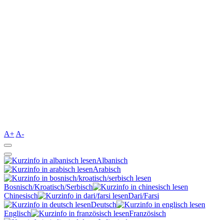
A+
A-
Albanisch
Arabisch
Bosnisch/Kroatisch/Serbisch
Chinesisch
Dari/Farsi
Deutsch
Englisch
Französisch