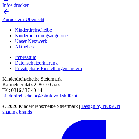
Infos drucken
Zurück zur Übersicht
Kinderdrehscheibe
Kinderbetreuungs­angebote
Unser Netzwerk
Aktuelles
Impressum
Datenschutzerklärung
Privatsphäre-Einstellungen ändern
Kinderdrehscheibe Steiermark
Karmeliterplatz 2, 8010 Graz
Tel: 0316 / 37 40 44
kinderdrehscheibe@stmk.volkshilfe.at
© 2026 Kinderdrehscheibe Steiermark |
Design by NOSUN
shaping brands