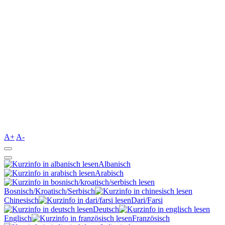
A+
A-
Albanisch
Arabisch
Bosnisch/Kroatisch/Serbisch
Chinesisch
Dari/Farsi
Deutsch
Englisch
Französisch