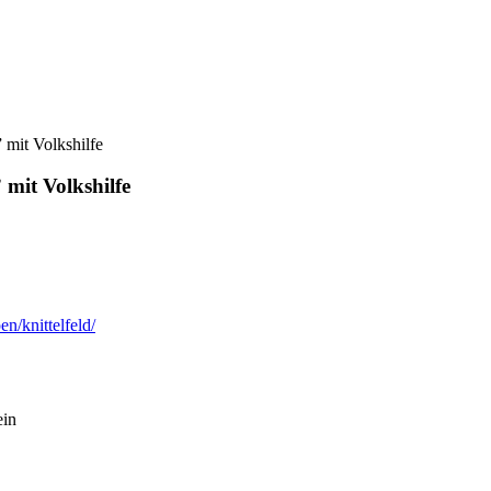
mit Volkshilfe
mit Volkshilfe
en/knittelfeld/
in