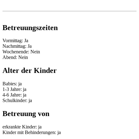
Betreuungszeiten
Vormittag: Ja
Nachmittag: Ja
Wochenende: Nein
Abend: Nein
Alter der Kinder
Babies: ja
1-3 Jahre: ja
4-6 Jahre: ja
Schulkinder: ja
Betreuung von
erkrankte Kinder: ja
Kinder mit Behinderungen: ja