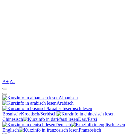
A+
A-
Albanisch
Arabisch
Bosnisch/Kroatisch/Serbisch
Chinesisch
Dari/Farsi
Deutsch
Englisch
Französisch