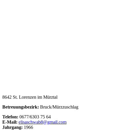
8642 St. Lorenzen im Mürztal
Betreuungsbezirk:
Bruck/Mürzzuschlag
Telefon:
0677/6303 75 64
E-Mail:
elisaschwab8@gmail.com
Jahrgang:
1966