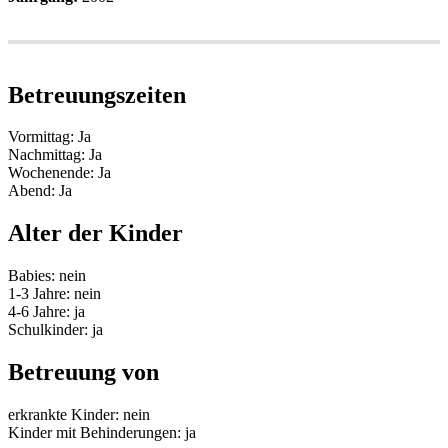
Betreuungszeiten
Vormittag: Ja
Nachmittag: Ja
Wochenende: Ja
Abend: Ja
Alter der Kinder
Babies: nein
1-3 Jahre: nein
4-6 Jahre: ja
Schulkinder: ja
Betreuung von
erkrankte Kinder: nein
Kinder mit Behinderungen: ja