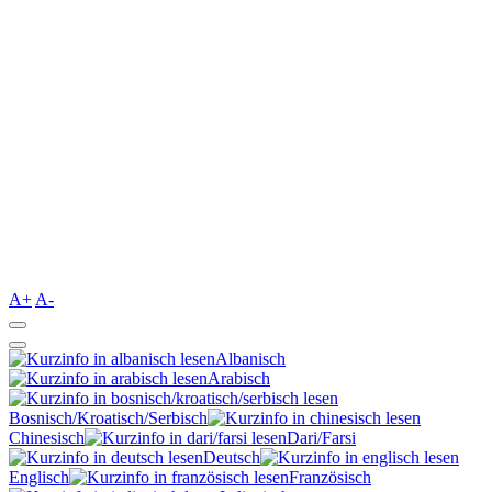
A+
A-
Albanisch
Arabisch
Bosnisch/Kroatisch/Serbisch
Chinesisch
Dari/Farsi
Deutsch
Englisch
Französisch