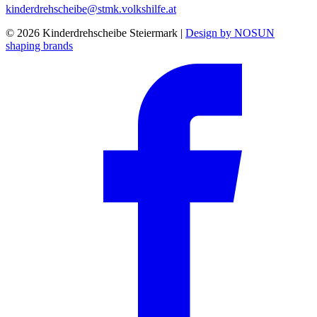
kinderdrehscheibe@stmk.volkshilfe.at
© 2026 Kinderdrehscheibe Steiermark |
Design by NOSUN
shaping brands