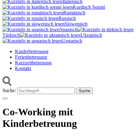
Italienisch
Kurdisch Sorani‎
Rumänisch
Russisch
Slowenisch
Spanisch
Türkisch
Ukrainisch
Ungarisch
Kinderbetreuung
Ferienbetreuung
Kurzzeitbetreuung
Kontakt
Suche:
Co-Working mit
Kinderbetreuung