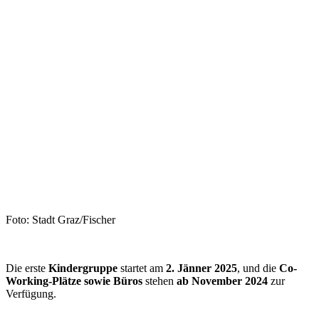
Foto: Stadt Graz/Fischer
Die erste
Kindergruppe
startet am
2. Jänner 2025
, und die
Co-
Working-Plätze sowie Büros
stehen
ab November 2024
zur
Verfügung.