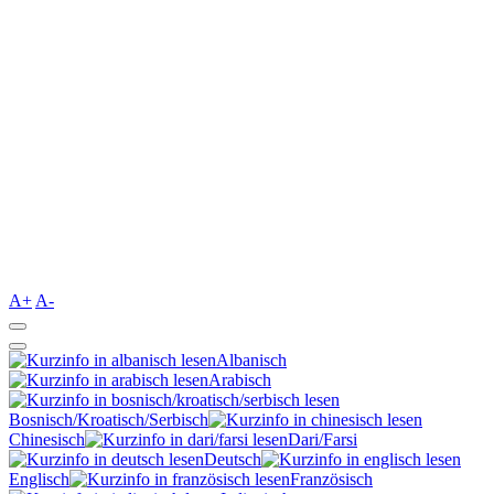
A+
A-
Albanisch
Arabisch
Bosnisch/Kroatisch/Serbisch
Chinesisch
Dari/Farsi
Deutsch
Englisch
Französisch